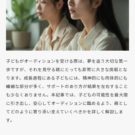
子どもがオーディションを受ける際は、夢を追う大切な第一
歩ですが、それを見守る親にとっても非常に大きな挑戦とな
ります。成長過程にある子どもには、精神的にも肉体的にも
繊細な部分が多く、サポートのあり方が結果を左右すること
も少なくありません。本記事では、子どもの可能性を最大限
に引き出し、安心してオーディションに臨めるよう、親とし
てどのように寄り添い支えていくべきかを詳しく解説しま
す。