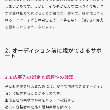
しまいがちです。しかし、その夢がどんなに大きくても、ま
ずは受け止めてあげることが親の第一歩です。親が信じてく
れることで、子どもは自信を持って夢を語り、前向きに努力
を重ねられるようになります。
2. オーディション前に親ができるサポ
ート
2.1 応募先の選定と信頼性の確認
子どもの夢を叶えるためには、安全で信頼できるオーディシ
ョンに応募することが不可欠です。
主催会社の実績や評判をネットで確認する
過去の合格者の進路や活動実績を調べる