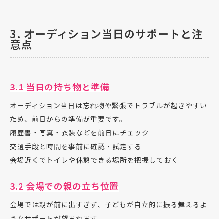
3. オーディション当日のサポートと注
意点
3.1 当日の持ち物と準備
オーディション当日は忘れ物や緊張でトラブルが起きやすい
ため、前日からの準備が重要です。
履歴書・写真・衣装などを前日にチェック
交通手段と時間を事前に確認・試走する
会場近くでトイレや休憩できる場所を把握しておく
3.2 会場での親の立ち位置
会場では親が前に出すぎず、子どもが自立的に振る舞えるよ
うなサポートが望まれます。