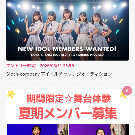
エントリー締切 2026/08/31 23:59
Sloth-company アイドルチャレンジオーディション
6