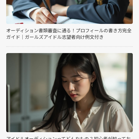
オーディション書類審査に通る！プロフィールの書き方完全
ガイド｜ガールズアイドル志望者向け例文付き
アイドルオーディションってどんなもの？初心者が知ってお