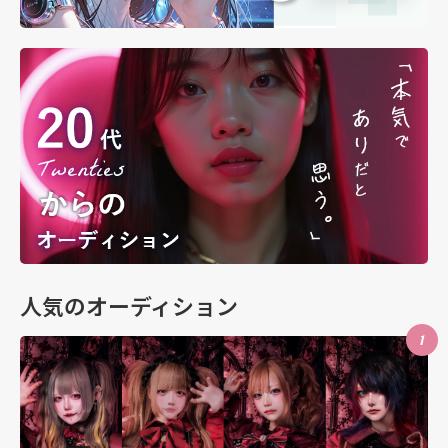
人気のオーディション
1