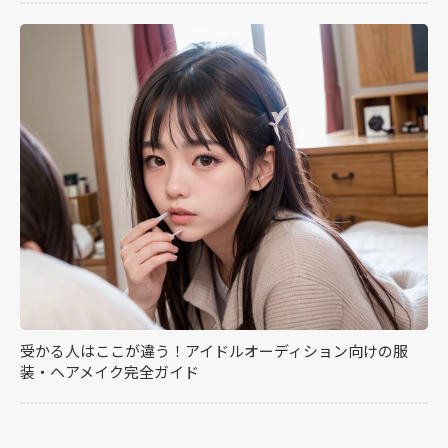
受かる人はここが違う！アイドルオーディション向けの服
装・ヘアメイク完全ガイド