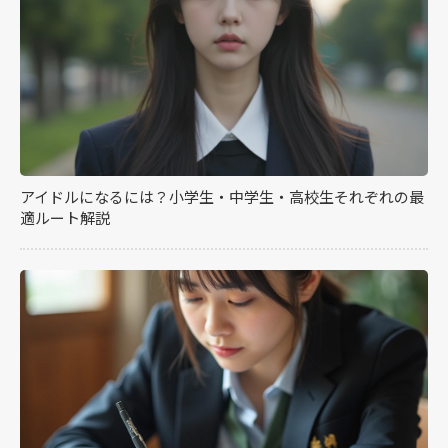
アイドルになるには？小学生・中学生・高校生それぞれの最
適ルート解説