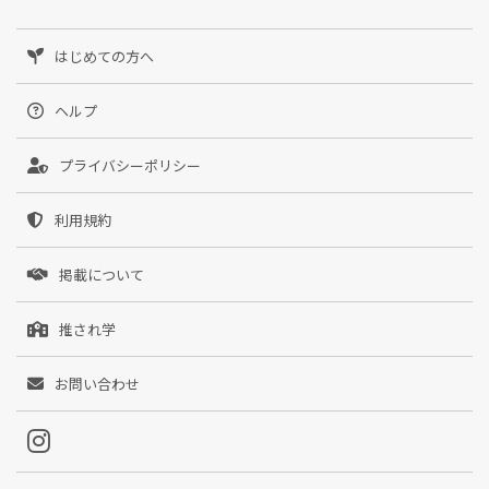
はじめての方へ
ヘルプ
プライバシーポリシー
利用規約
掲載について
推され学
お問い合わせ