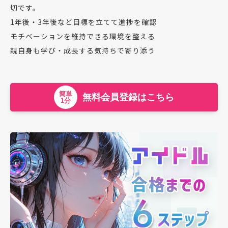
切です。
1年後・3年後など目標を立てて進捗を確認
モチベーションを維持できる環境を整える
親自身も学び・成長する気持ちで寄り添う
簡単
無料会員登録はこちら
1分