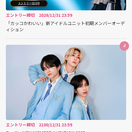
エントリー締切 2026/12/31 23:59
「カッコかわいい」新アイドルユニット初期メンバーオーデ
ィション
3
エントリー締切 2100/12/31 23:59