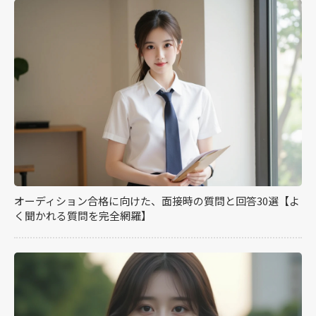
オーディション合格に向けた、面接時の質問と回答30選【よ
く聞かれる質問を完全網羅】