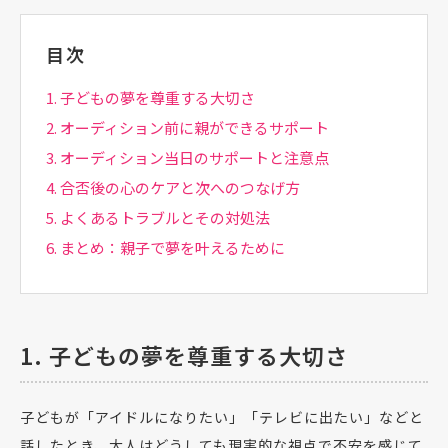
目次
1. 子どもの夢を尊重する大切さ
2. オーディション前に親ができるサポート
3. オーディション当日のサポートと注意点
4. 合否後の心のケアと次へのつなげ方
5. よくあるトラブルとその対処法
6. まとめ：親子で夢を叶えるために
1. 子どもの夢を尊重する大切さ
子どもが「アイドルになりたい」「テレビに出たい」などと
話したとき、大人はどうしても現実的な視点で不安を感じて