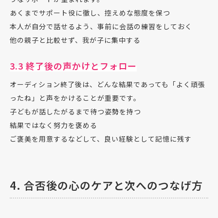
あくまでサポート役に徹し、控えめな態度を保つ
本人が自分で話せるよう、事前に会話の練習をしておく
他の親子と比較せず、我が子に集中する
3.3 終了後の声かけとフォロー
オーディション終了後は、どんな結果であっても「よく頑張
ったね」と声をかけることが重要です。
子どもが話したがるまで待つ姿勢を持つ
結果ではなく努力を褒める
ご褒美を用意するなどして、良い経験として記憶に残す
4. 合否後の心のケアと次へのつなげ方