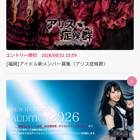
エントリー締切 2026/08/31 23:59
[福岡]アイドル新メンバー募集（アリス症候群）
2