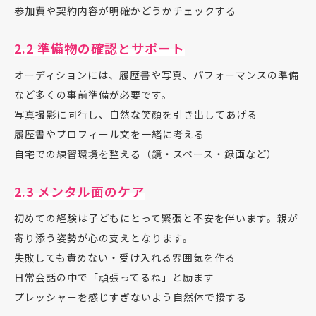
参加費や契約内容が明確かどうかチェックする
2.2 準備物の確認とサポート
オーディションには、履歴書や写真、パフォーマンスの準備
など多くの事前準備が必要です。
写真撮影に同行し、自然な笑顔を引き出してあげる
履歴書やプロフィール文を一緒に考える
自宅での練習環境を整える（鏡・スペース・録画など）
2.3 メンタル面のケア
初めての経験は子どもにとって緊張と不安を伴います。親が
寄り添う姿勢が心の支えとなります。
失敗しても責めない・受け入れる雰囲気を作る
日常会話の中で「頑張ってるね」と励ます
プレッシャーを感じすぎないよう自然体で接する