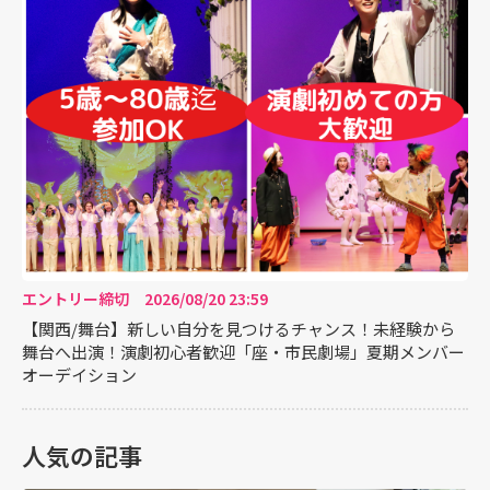
エントリー締切 2026/08/20 23:59
【関西/舞台】新しい自分を見つけるチャンス！未経験から
舞台へ出演！演劇初心者歓迎「座・市民劇場」夏期メンバー
オーデイション
人気の記事