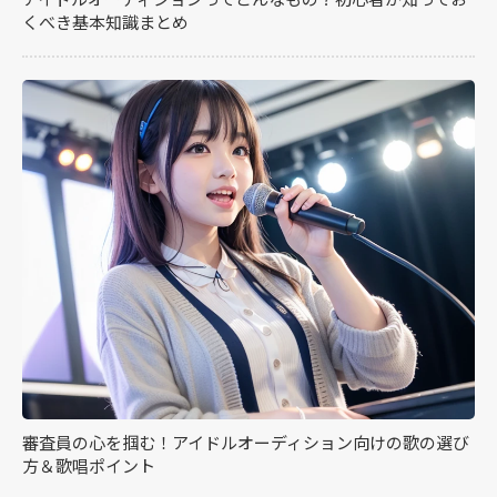
くべき基本知識まとめ
審査員の心を掴む！アイドルオーディション向けの歌の選び
方＆歌唱ポイント