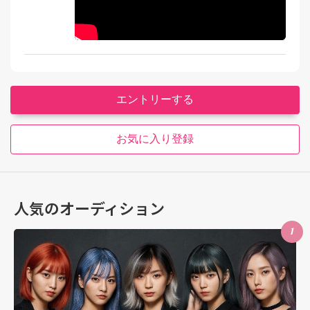
エントリーする
お気に入り登録
人気のオーディション
1