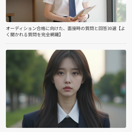
オーディション合格に向けた、面接時の質問と回答30選【よ
く聞かれる質問を完全網羅】