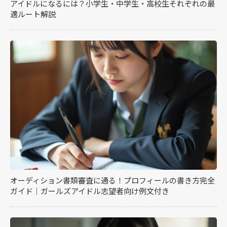
アイドルになるには？小学生・中学生・高校生それぞれの最
適ルート解説
オーディション書類審査に通る！プロフィールの書き方完全
ガイド｜ガールズアイドル志望者向け例文付き