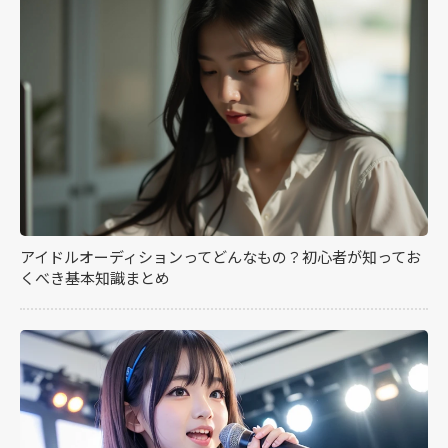
アイドルオーディションってどんなもの？初心者が知ってお
くべき基本知識まとめ