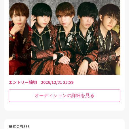
エントリー締切 2026/12/31 23:59
オーディションの詳細を見る
株式会社333