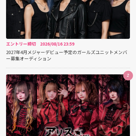
エントリー締切 2026/08/16 23:59
2027年4月メジャーデビュー予定のガールズユニットメンバ
ー募集オーディション
2