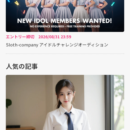
エントリー締切 2026/08/31 23:59
Sloth-company アイドルチャレンジオーディション
人気の記事