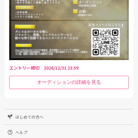
エントリー締切 2026/12/31 23:59
オーディションの詳細を見る
はじめての方へ
ヘルプ