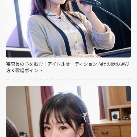
審査員の心を掴む！アイドルオーディション向けの歌の選び
方＆歌唱ポイント