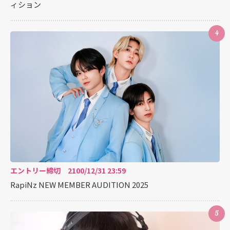
ィション
4
エントリー締切 2100/12/31 23:59
RapiNz NEW MEMBER AUDITION 2025
5