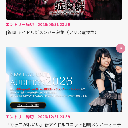
エントリー締切 2026/08/31 23:59
[福岡]アイドル新メンバー募集（アリス症候群）
3
エントリー締切 2026/12/31 23:59
「カッコかわいい」新アイドルユニット初期メンバーオーデ