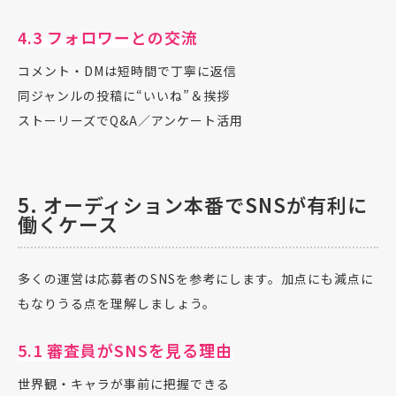
4.3 フォロワーとの交流
コメント・DMは短時間で丁寧に返信
同ジャンルの投稿に“いいね”＆挨拶
ストーリーズでQ&A／アンケート活用
5. オーディション本番でSNSが有利に
働くケース
多くの運営は応募者のSNSを参考にします。加点にも減点に
もなりうる点を理解しましょう。
5.1 審査員がSNSを見る理由
世界観・キャラが事前に把握できる