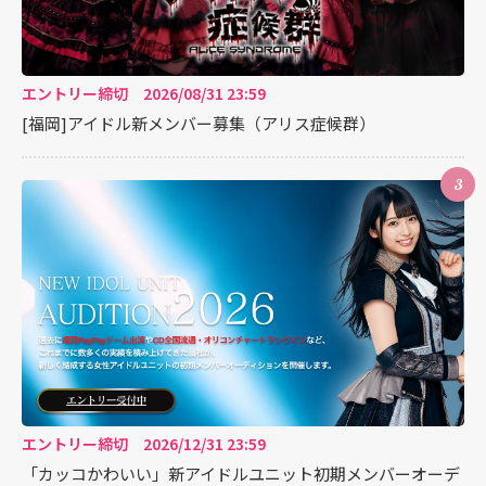
エントリー締切 2026/08/31 23:59
[福岡]アイドル新メンバー募集（アリス症候群）
3
エントリー締切 2026/12/31 23:59
「カッコかわいい」新アイドルユニット初期メンバーオーデ