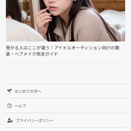
受かる人はここが違う！アイドルオーディション向けの服
装・ヘアメイク完全ガイド
はじめての方へ
ヘルプ
プライバシーポリシー