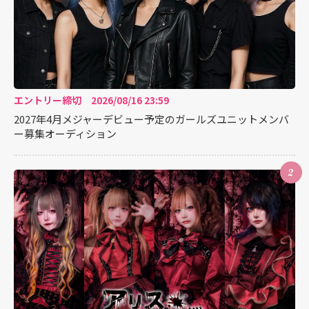
エントリー締切 2026/08/16 23:59
2027年4月メジャーデビュー予定のガールズユニットメンバ
ー募集オーディション
2