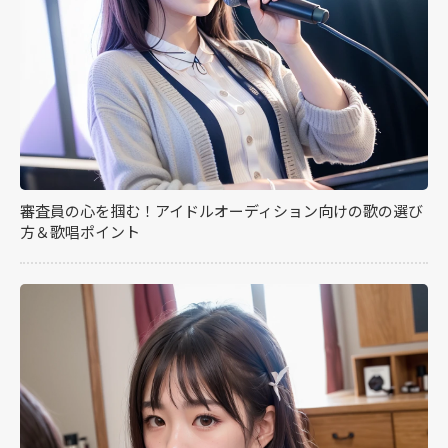
審査員の心を掴む！アイドルオーディション向けの歌の選び
方＆歌唱ポイント