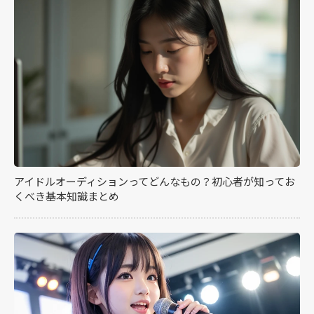
アイドルオーディションってどんなもの？初心者が知ってお
くべき基本知識まとめ