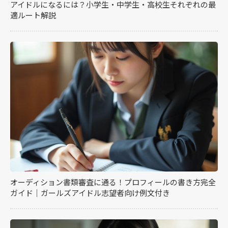
アイドルになるには？小学生・中学生・高校生それぞれの最
適ルート解説
オーディション書類審査に通る！プロフィールの書き方完全
ガイド｜ガールズアイドル志望者向け例文付き