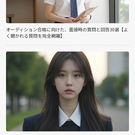
オーディション合格に向けた、面接時の質問と回答30選【よ
く聞かれる質問を完全網羅】