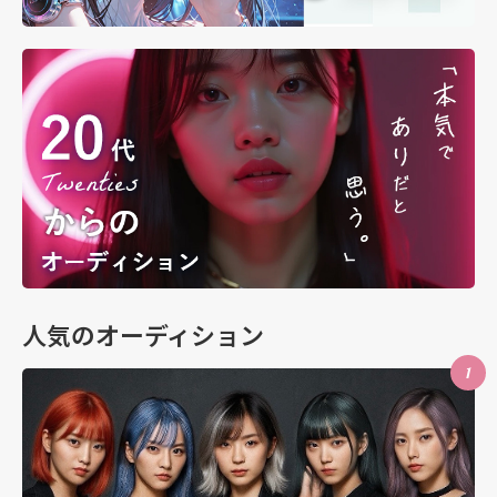
人気のオーディション
1