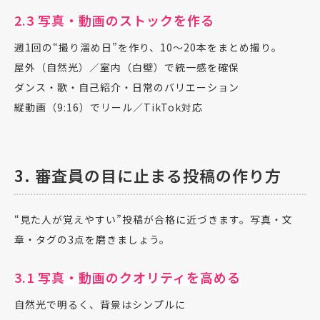
2.3 写真・動画のストックを作る
週1回の“撮り溜め日”を作り、10〜20本をまとめ撮り。
屋外（自然光）／室内（白壁）で統一感を確保
ダンス・歌・自己紹介・日常のバリエーション
縦動画（9:16）でリール／TikTok対応
3. 審査員の目に止まる投稿の作り方
“見た人が覚えやすい”投稿が合格に近づきます。写真・文
章・タグの3点を磨きましょう。
3.1 写真・動画のクオリティを高める
自然光で明るく、背景はシンプルに