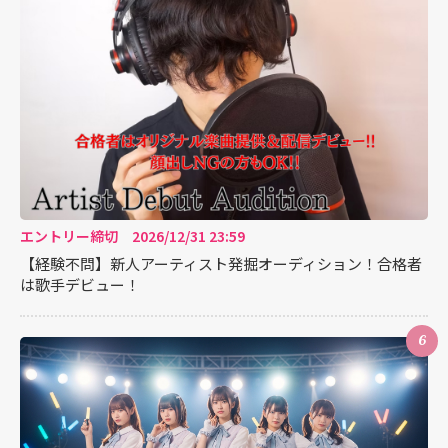
エントリー締切 2026/12/31 23:59
【経験不問】新人アーティスト発掘オーディション！合格者
は歌手デビュー！
6