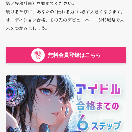
影／投稿計画）を始めてください。
続けるたびに、あなたの“伝わる力”は必ず大きくなります。
オーディション合格、その先のデビューへ──SNS戦略で未
来をつかみましょう。
簡単
無料会員登録はこちら
1分