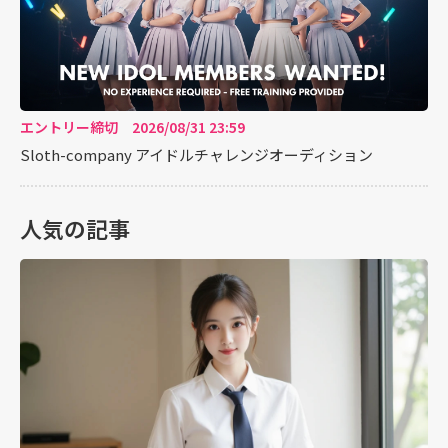
エントリー締切 2026/08/31 23:59
Sloth-company アイドルチャレンジオーディション
人気の記事