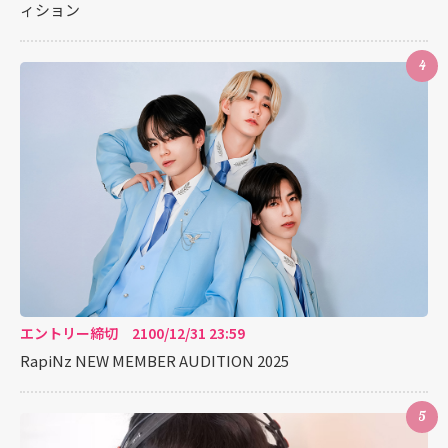
ィション
4
エントリー締切 2100/12/31 23:59
RapiNz NEW MEMBER AUDITION 2025
5