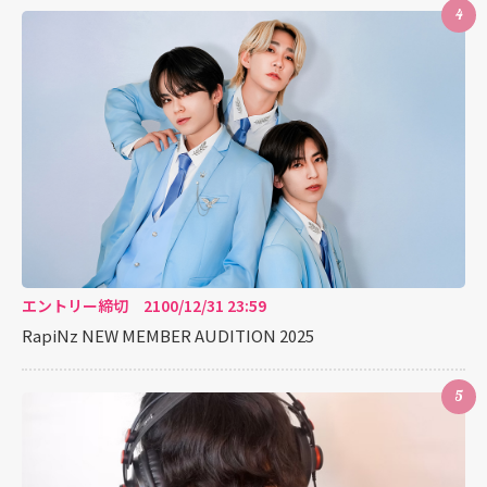
4
エントリー締切 2100/12/31 23:59
RapiNz NEW MEMBER AUDITION 2025
5