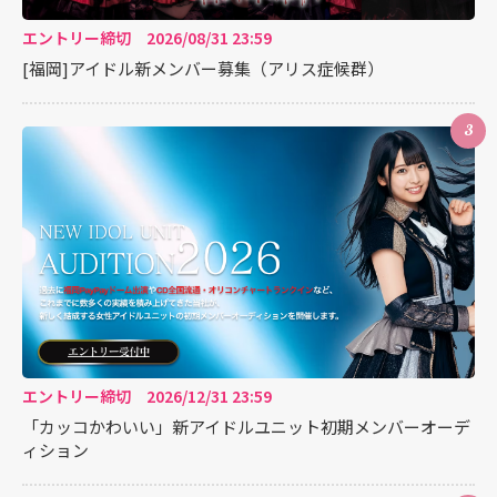
エントリー締切 2026/08/31 23:59
[福岡]アイドル新メンバー募集（アリス症候群）
3
エントリー締切 2026/12/31 23:59
「カッコかわいい」新アイドルユニット初期メンバーオーデ
ィション