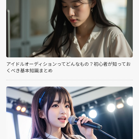
アイドルオーディションってどんなもの？初心者が知ってお
くべき基本知識まとめ