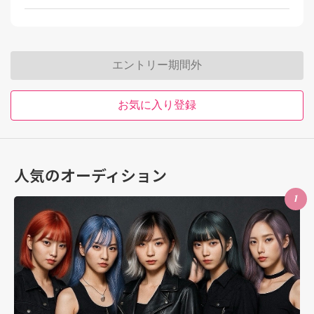
エントリー期間外
お気に入り登録
人気のオーディション
1