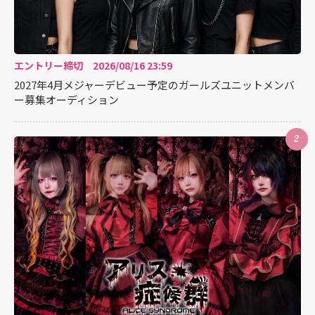
エントリー締切 2026/08/16 23:59
2027年4月メジャーデビュー予定のガールズユニットメンバ
ー募集オーディション
2