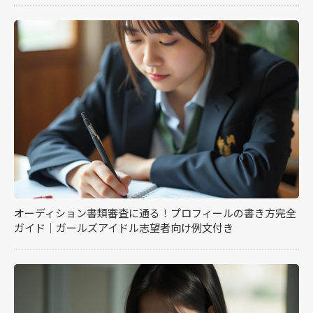
オーディション書類審査に通る！プロフィールの書き方完全
ガイド｜ガールズアイドル志望者向け例文付き