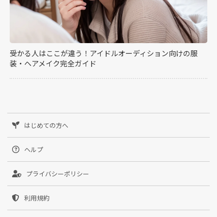
受かる人はここが違う！アイドルオーディション向けの服
装・ヘアメイク完全ガイド
はじめての方へ
ヘルプ
プライバシーポリシー
利用規約