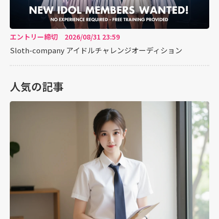
エントリー締切 2026/08/31 23:59
Sloth-company アイドルチャレンジオーディション
人気の記事