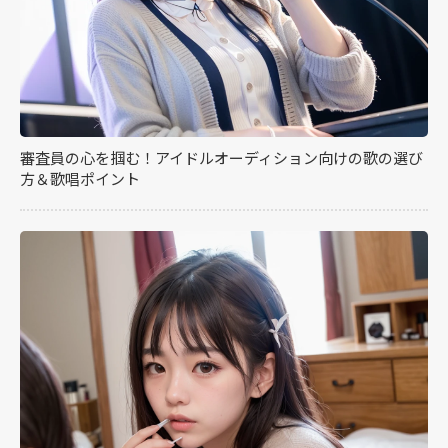
審査員の心を掴む！アイドルオーディション向けの歌の選び
方＆歌唱ポイント