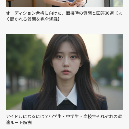
オーディション合格に向けた、面接時の質問と回答30選【よ
く聞かれる質問を完全網羅】
アイドルになるには？小学生・中学生・高校生それぞれの最
適ルート解説