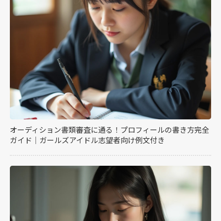
オーディション書類審査に通る！プロフィールの書き方完全
ガイド｜ガールズアイドル志望者向け例文付き