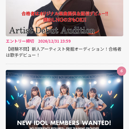
エントリー締切 2026/12/31 23:59
【経験不問】新人アーティスト発掘オーディション！合格者
は歌手デビュー！
6