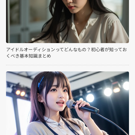
アイドルオーディションってどんなもの？初心者が知ってお
くべき基本知識まとめ