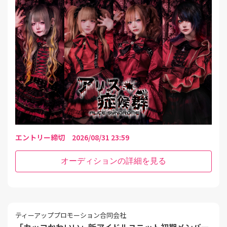
エントリー締切 2026/08/31 23:59
オーディションの詳細を見る
ティーアッププロモーション合同会社