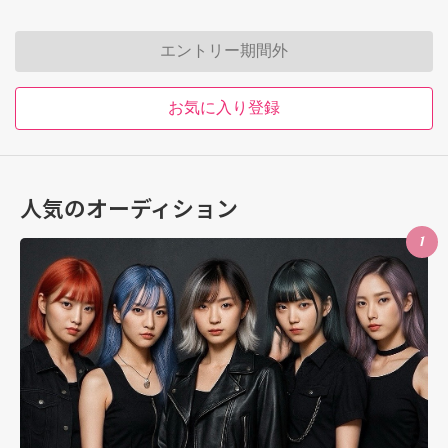
エントリー期間外
お気に入り登録
人気のオーディション
1