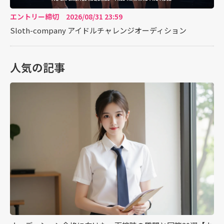
エントリー締切 2026/08/31 23:59
Sloth-company アイドルチャレンジオーディション
人気の記事