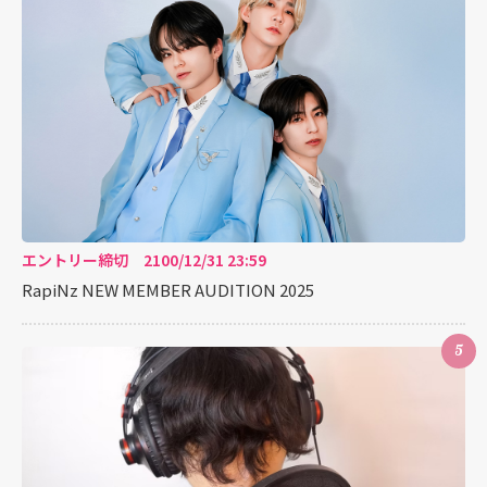
エントリー締切 2100/12/31 23:59
RapiNz NEW MEMBER AUDITION 2025
5