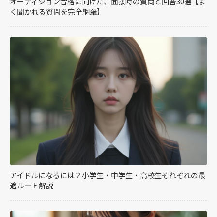
オーディション合格に向けた、面接時の質問と回答30選【よ
く聞かれる質問を完全網羅】
アイドルになるには？小学生・中学生・高校生それぞれの最
適ルート解説