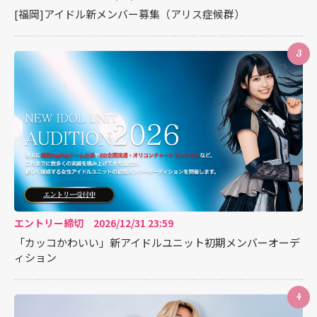
[福岡]アイドル新メンバー募集（アリス症候群）
3
エントリー締切 2026/12/31 23:59
「カッコかわいい」新アイドルユニット初期メンバーオーデ
ィション
4