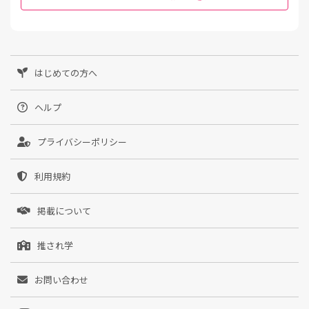
はじめての方へ
ヘルプ
プライバシーポリシー
利用規約
掲載について
推され学
お問い合わせ